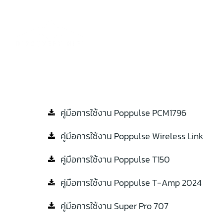
Skip
to
content
Home
Abo
คู่มือการใช้งาน Poppulse PCM1796
คู่มือการใช้งาน Poppulse Wireless Link
คู่มือการใช้งาน Poppulse T150
คู่มือการใช้งาน Poppulse T-Amp 2024
คู่มือการใช้งาน Super Pro 707